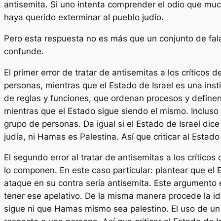
antisemita. Si uno intenta comprender el odio que mu
haya querido exterminar al pueblo judío.
Pero esta respuesta no es más que un conjunto de fala
confunde
.
El primer error de tratar de antisemitas a los críticos 
personas, mientras que el Estado de Israel es una ins
de reglas y funciones, que ordenan procesos y define
mientras que el Estado sigue siendo el mismo. Incluso
grupo de personas. Da igual si el Estado de Israel dice
judía, ni Hamas es Palestina. Así que criticar al Estado 
El segundo error al tratar de antisemitas a los críticos
lo componen. En este caso particular: plantear que el 
ataque en su contra sería antisemita. Este argumento 
tener ese apelativo. De la misma manera procede la id
sigue ni que Hamas mismo sea palestino. El uso de un 